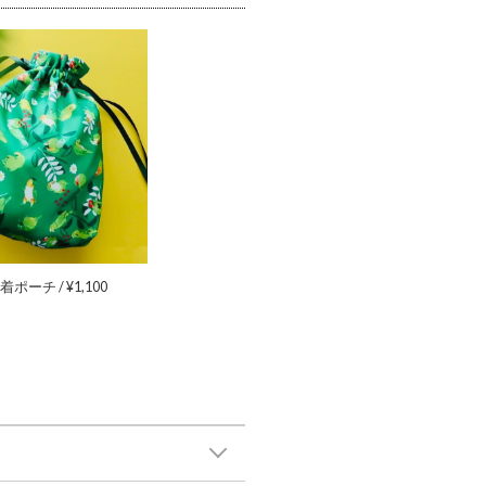
ポーチ / ¥1,100