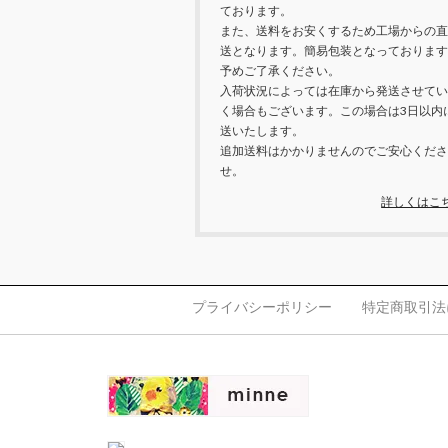
ております。
また、送料をお安くするため工場からの直
送となります。簡易包装となっております
予めご了承ください。
入荷状況によっては在庫から発送させてい
く場合もございます。この場合は3日以内
送いたします。
追加送料はかかりませんのでご安心くださ
せ。
詳しくはこ
プライバシーポリシー
特定商取引法