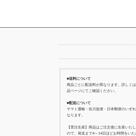
■送料について
商品ごとに配送料が異なります。詳しくは
品ページにてご確認ください。
■配送について
ヤマト運輸・佐川急便・日本郵便のいずれ
なります。
【受注生産】商品はご注文後に生産いたし
ので、発送まで4～14日ほどお時間をいた