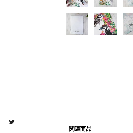
Twitter
関連商品