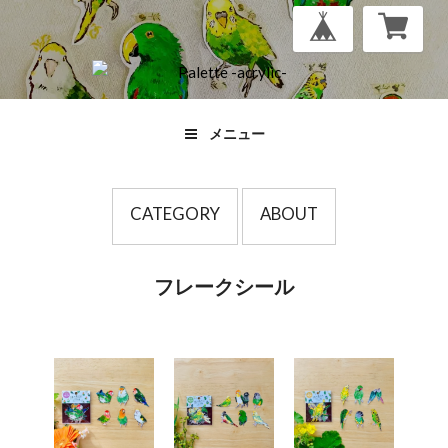
メニュー
CATEGORY
ABOUT
フレークシール