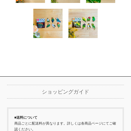
詳細を見る
詳細を見る
詳細を見る
詳細を見る
詳細を見る
ショッピングガイド
■送料について
商品ごとに配送料が異なります。詳しくは各商品ページにてご確
認ください。