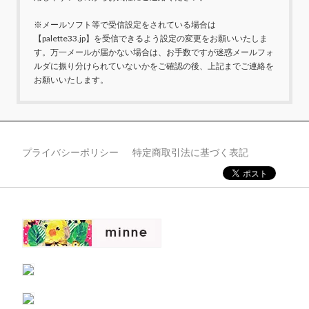
※メールソフト等で受信設定をされている場合は
【palette33.jp】を受信できるよう設定の変更をお願いいたしま
す。万一メールが届かない場合は、お手数ですが迷惑メールフォ
ルダに振り分けられていないかをご確認の後、上記までご連絡を
お願いいたします。
プライバシーポリシー
特定商取引法に基づく表記