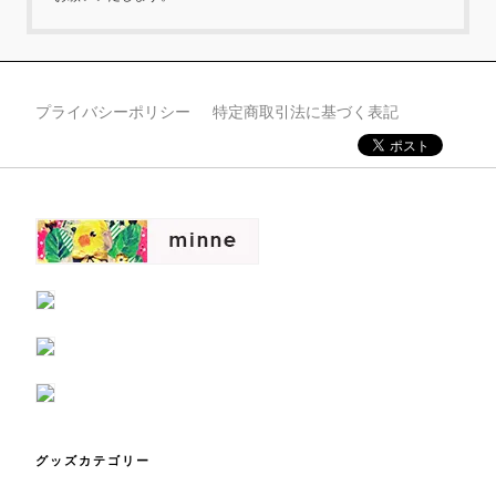
プライバシーポリシー
特定商取引法に基づく表記
グッズカテゴリー