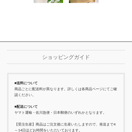
詳細を見る
詳細を見る
ショッピングガイド
■送料について
商品ごとに配送料が異なります。詳しくは各商品ページにてご確
認ください。
■配送について
ヤマト運輸・佐川急便・日本郵便のいずれかとなります。
【受注生産】商品はご注文後に生産いたしますので、発送まで4
～14日ほどお時間をいただいております。