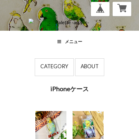
メニュー
CATEGORY
ABOUT
iPhoneケース