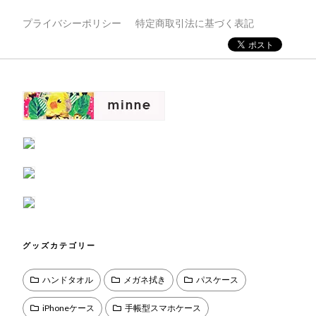
プライバシーポリシー
特定商取引法に基づく表記
グッズカテゴリー
ハンドタオル
メガネ拭き
パスケース
iPhoneケース
手帳型スマホケース