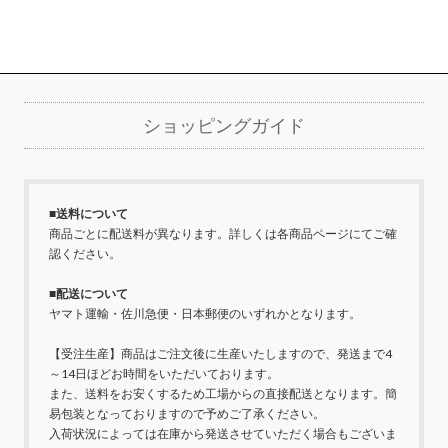
ショッピングガイド
■送料について
商品ごとに配送料が異なります。詳しくは各商品ページにてご確
認ください。
■配送について
ヤマト運輸・佐川急便・日本郵便のいずれかとなります。
【受注生産】商品はご注文後に生産いたしますので、発送まで4
～14日ほどお時間をいただいております。
また、送料をお安くするため工場からの直接配送となります。簡
易包装となっておりますので予めご了承ください。
入荷状況によっては在庫から発送させていただく場合もございま