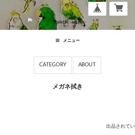
メニュー
CATEGORY
ABOUT
メガネ拭き
出品されてい