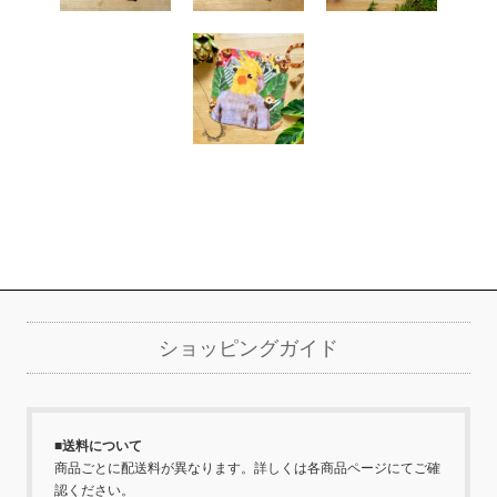
詳細を見る
詳細を見る
詳細を見る
詳細を見る
ショッピングガイド
■送料について
商品ごとに配送料が異なります。詳しくは各商品ページにてご確
認ください。