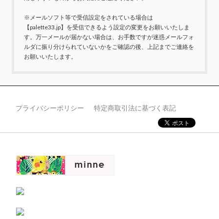
※メールソフト等で受信設定をされている場合は
【palette33.jp】を受信できるよう設定の変更をお願いいたしま
す。万一メールが届かない場合は、お手数ですが迷惑メールフォ
ルダに振り分けられていないかをご確認の後、上記までご連絡を
お願いいたします。
プライバシーポリシー
特定商取引法に基づく表記