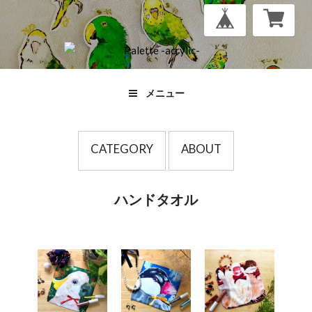
メニュー
CATEGORY
ABOUT
ハンドタオル