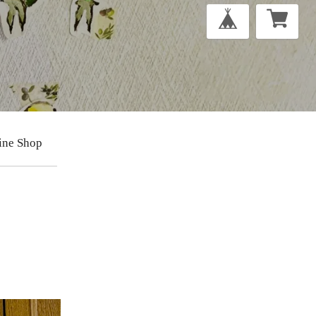
ine Shop