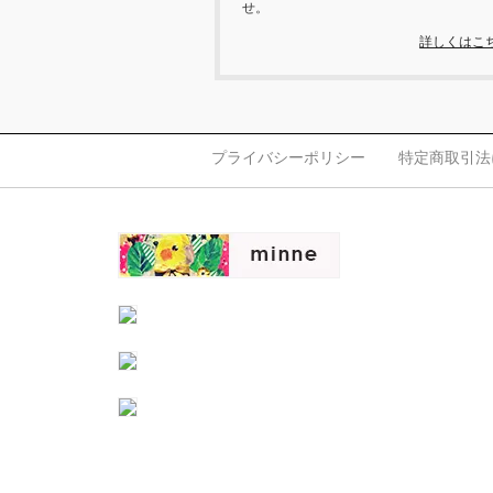
せ。
詳しくはこ
プライバシーポリシー
特定商取引法