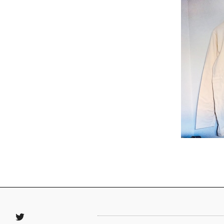
Twitter