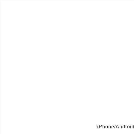
iPhone/A